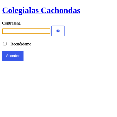
Colegialas Cachondas
Contraseña
Recuérdame