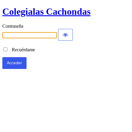
Colegialas Cachondas
Contraseña
Recuérdame