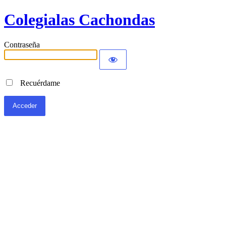
Colegialas Cachondas
Contraseña
Recuérdame