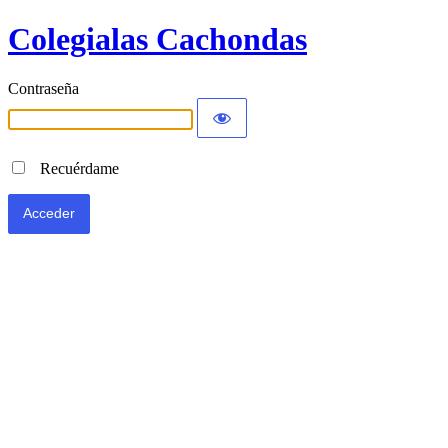
Colegialas Cachondas
Contraseña
Recuérdame