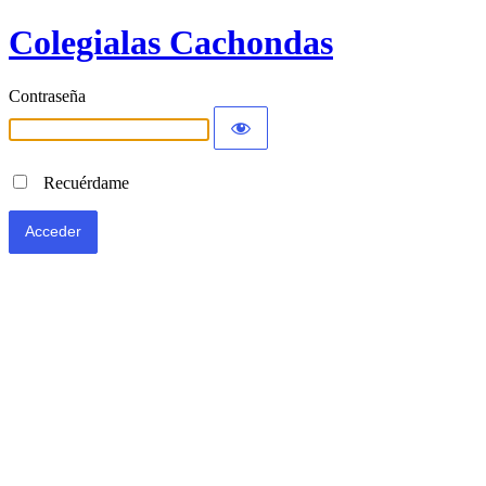
Colegialas Cachondas
Contraseña
Recuérdame