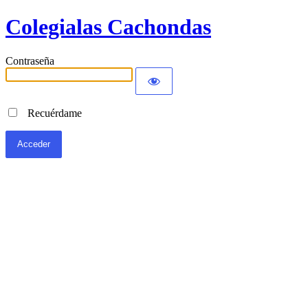
Colegialas Cachondas
Contraseña
Recuérdame