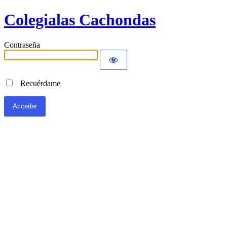
Colegialas Cachondas
Contraseña
Recuérdame