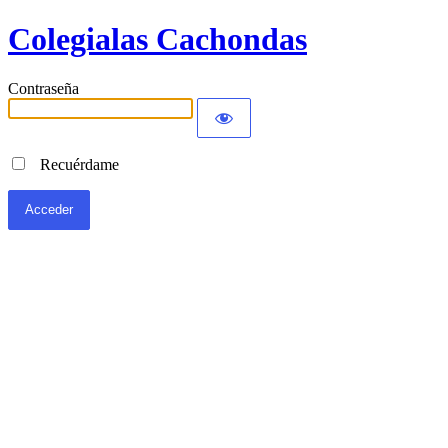
Colegialas Cachondas
Contraseña
Recuérdame