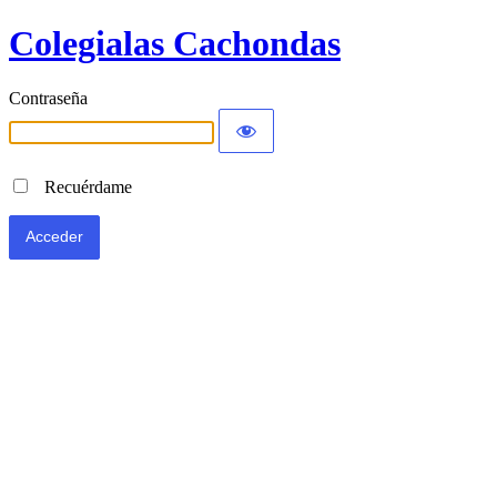
Colegialas Cachondas
Contraseña
Recuérdame