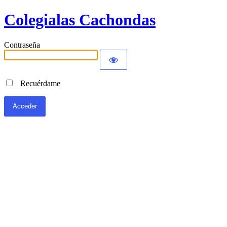
Colegialas Cachondas
Contraseña
Recuérdame