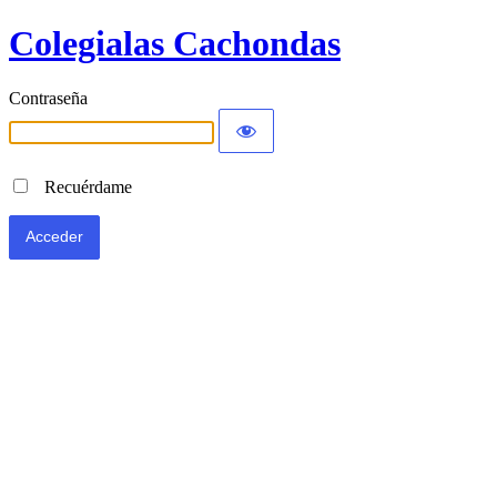
Colegialas Cachondas
Contraseña
Recuérdame