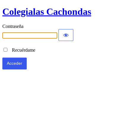
Colegialas Cachondas
Contraseña
Recuérdame