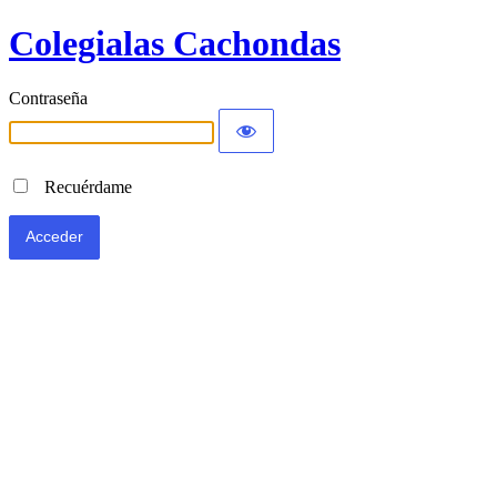
Colegialas Cachondas
Contraseña
Recuérdame