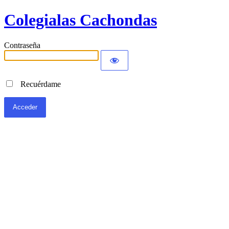
Colegialas Cachondas
Contraseña
Recuérdame