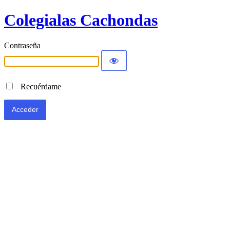
Colegialas Cachondas
Contraseña
Recuérdame