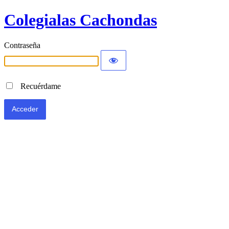
Colegialas Cachondas
Contraseña
Recuérdame