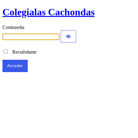
Colegialas Cachondas
Contraseña
Recuérdame