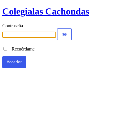
Colegialas Cachondas
Contraseña
Recuérdame