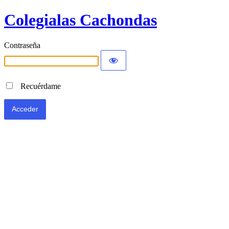
Colegialas Cachondas
Contraseña
Recuérdame