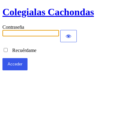
Colegialas Cachondas
Contraseña
Recuérdame