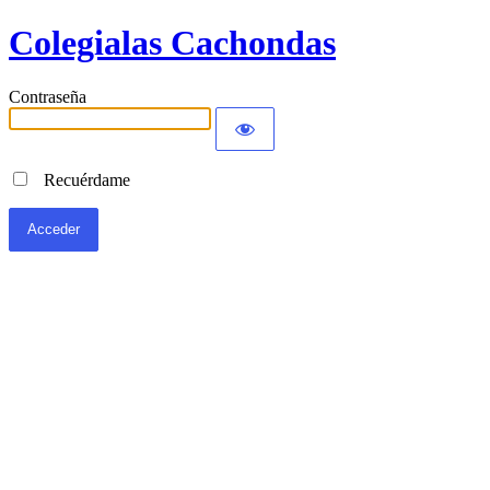
Colegialas Cachondas
Contraseña
Recuérdame