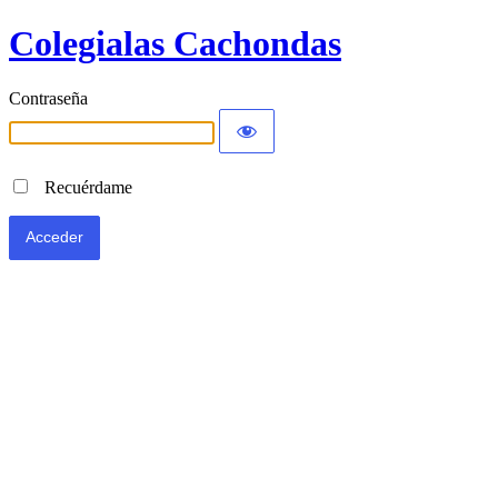
Colegialas Cachondas
Contraseña
Recuérdame