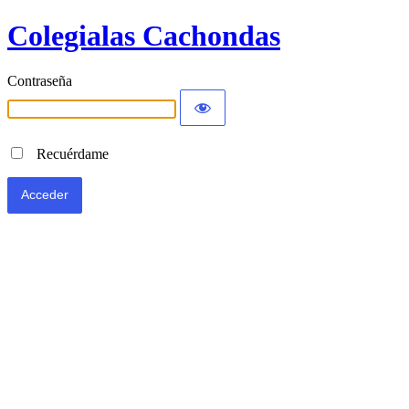
Colegialas Cachondas
Contraseña
Recuérdame