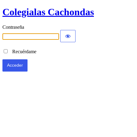
Colegialas Cachondas
Contraseña
Recuérdame