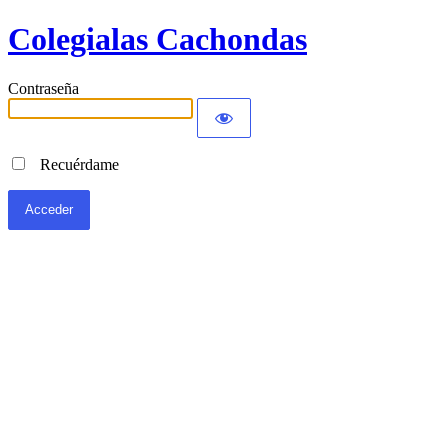
Colegialas Cachondas
Contraseña
Recuérdame