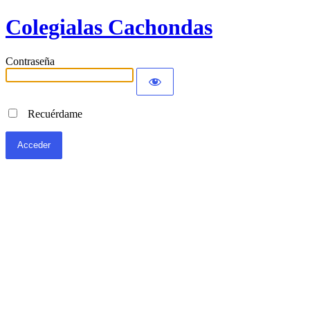
Colegialas Cachondas
Contraseña
Recuérdame